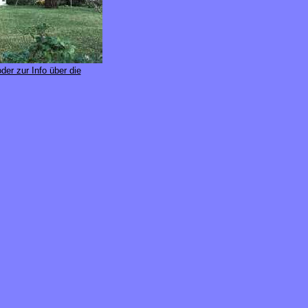
der zur Info über die