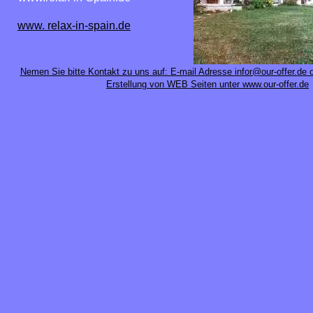
www. relax-in-spain.de
Nemen Sie bitte Kontakt zu uns auf: E-mail Adresse infor@our-offer.de o
Erstellung von WEB Seiten unter www.our-offer.de